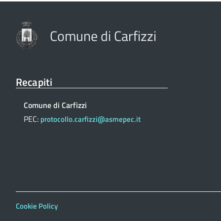
Comune di Carfizzi
Recapiti
Comune di Carfizzi
PEC:
protocollo.carfizzi@asmepec.it
Cookie Policy