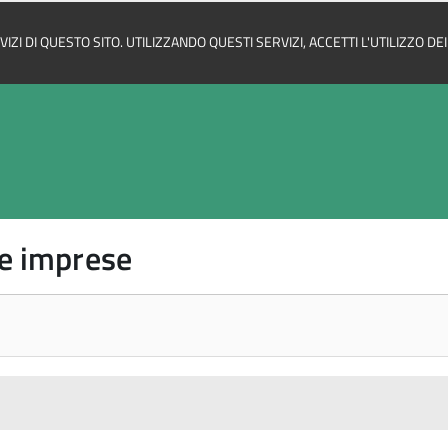
ZI DI QUESTO SITO. UTILIZZANDO QUESTI SERVIZI, ACCETTI L'UTILIZZO D
 e imprese