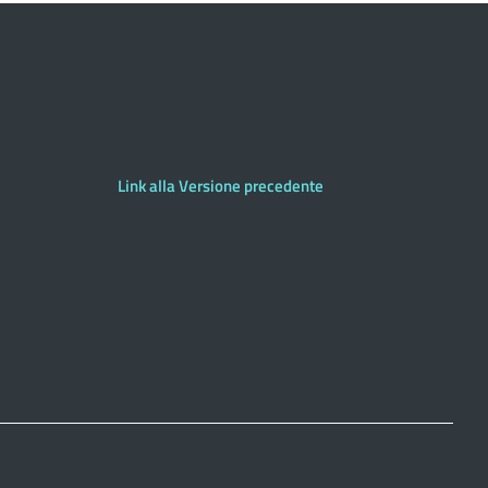
Link alla Versione precedente