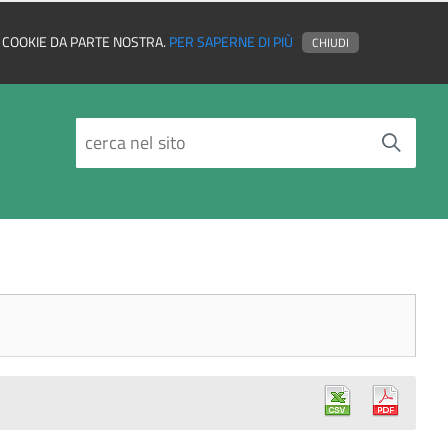
EI COOKIE DA PARTE NOSTRA.
PER SAPERNE DI PIÙ
CHIUDI