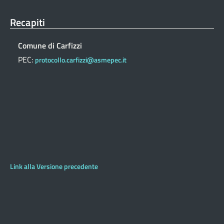
Recapiti
Comune di Carfizzi
PEC:
protocollo.carfizzi@asmepec.it
Link alla Versione precedente