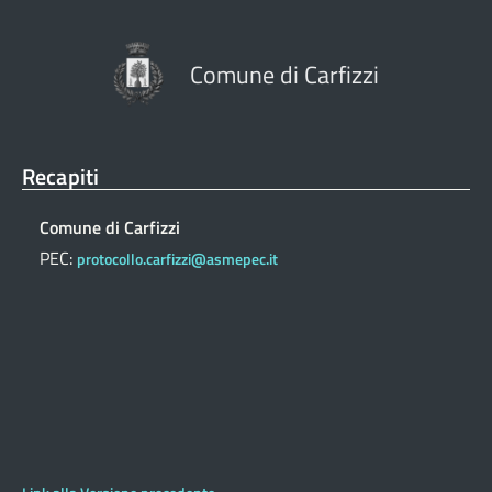
Comune di Carfizzi
Recapiti
Comune di Carfizzi
PEC:
protocollo.carfizzi@asmepec.it