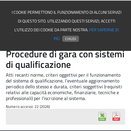
I COOKIE PERMETTONO IL FUNZIONAMENTO DI ALCUNI SERVIZI
DI QUESTO SITO. UTILIZZANDO QUESTI SERVIZI, ACCETTI
Comune di Carfizzi
L'UTILIZZO DEI COOKIE DA PARTE NOSTRA.
PER SAPERNE DI
PIÙ
CHIUDI
Procedure di gara con sistemi
di qualificazione
Atti recanti norme, criteri oggettivi per il funzionamento
del sistema di qualificazione, l’eventuale aggiornamento
periodico dello stesso e durata, criteri soggettivi (requisiti
relativi alle capacità economiche, finanziarie, tecniche e
professionali) per l’iscrizione al sistema.
Numero accessi: 22 (2026)