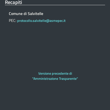
Recapiti
Comune di Salvitelle
PEC:
protocollo.salvitelle@asmepec.it
Versione precedente di
"Amministrazione Trasparente"