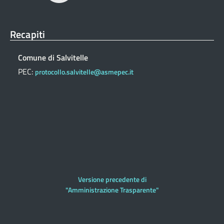
Recapiti
Comune di Salvitelle
PEC:
protocollo.salvitelle@asmepec.it
Versione precedente di
"Amministrazione Trasparente"