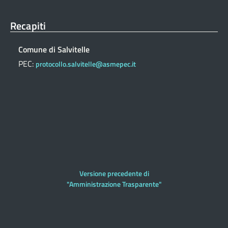
Recapiti
Comune di Salvitelle
PEC:
protocollo.salvitelle@asmepec.it
Versione precedente di
"Amministrazione Trasparente"