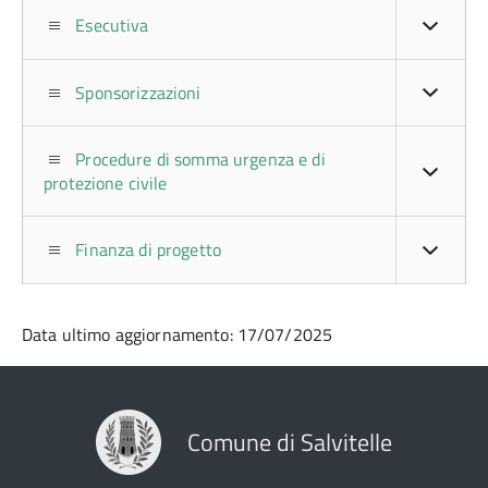
Esecutiva
Sponsorizzazioni
Procedure di somma urgenza e di
protezione civile
Finanza di progetto
Data ultimo aggiornamento: 17/07/2025
Comune di Salvitelle