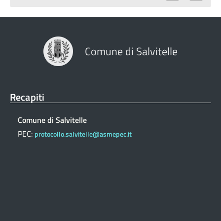
Comune di Salvitelle
Recapiti
Comune di Salvitelle
PEC:
protocollo.salvitelle@asmepec.it