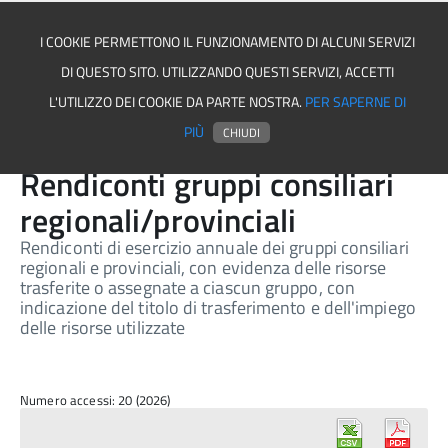
I COOKIE PERMETTONO IL FUNZIONAMENTO DI ALCUNI SERVIZI
DI QUESTO SITO. UTILIZZANDO QUESTI SERVIZI, ACCETTI
Comune di Salvitelle
L'UTILIZZO DEI COOKIE DA PARTE NOSTRA.
PER SAPERNE DI
PIÙ
CHIUDI
Rendiconti gruppi consiliari
regionali/provinciali
Rendiconti di esercizio annuale dei gruppi consiliari
regionali e provinciali, con evidenza delle risorse
trasferite o assegnate a ciascun gruppo, con
indicazione del titolo di trasferimento e dell'impiego
delle risorse utilizzate
Numero accessi: 20 (2026)