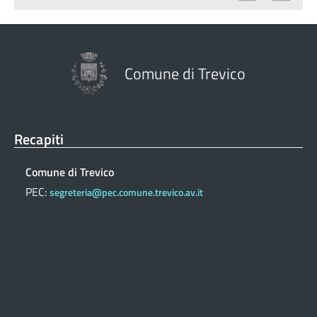
Comune di Trevico
Recapiti
Comune di Trevico
PEC:
segreteria@pec.comune.trevico.av.it