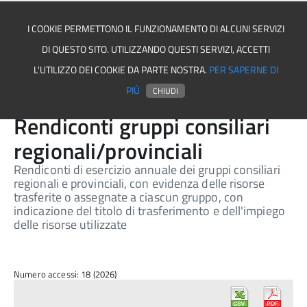
I COOKIE PERMETTONO IL FUNZIONAMENTO DI ALCUNI SERVIZI
DI QUESTO SITO. UTILIZZANDO QUESTI SERVIZI, ACCETTI
Comune di Trevico
L'UTILIZZO DEI COOKIE DA PARTE NOSTRA.
PER SAPERNE DI
PIÙ
CHIUDI
Rendiconti gruppi consiliari
regionali/provinciali
Rendiconti di esercizio annuale dei gruppi consiliari
regionali e provinciali, con evidenza delle risorse
trasferite o assegnate a ciascun gruppo, con
indicazione del titolo di trasferimento e dell'impiego
delle risorse utilizzate
Numero accessi: 18 (2026)