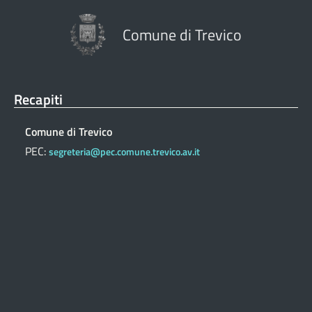
Comune di Trevico
Recapiti
Comune di Trevico
PEC:
segreteria@pec.comune.trevico.av.it