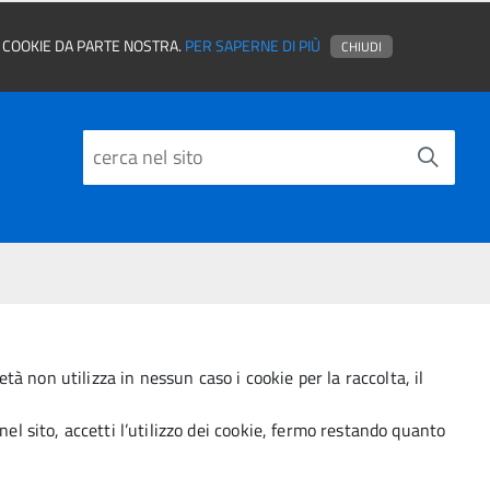
EI COOKIE DA PARTE NOSTRA.
PER SAPERNE DI PIÙ
CHIUDI
ietà non utilizza in nessun caso i cookie per la raccolta, il
l sito, accetti l’utilizzo dei cookie, fermo restando quanto