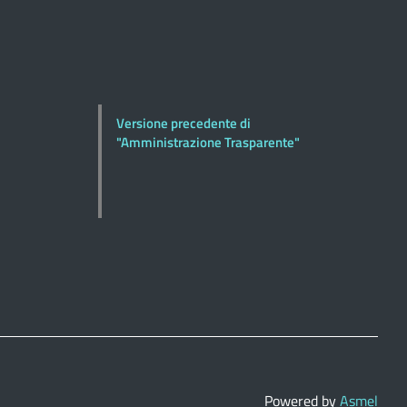
Versione precedente di
"Amministrazione Trasparente"
Powered by
Asmel