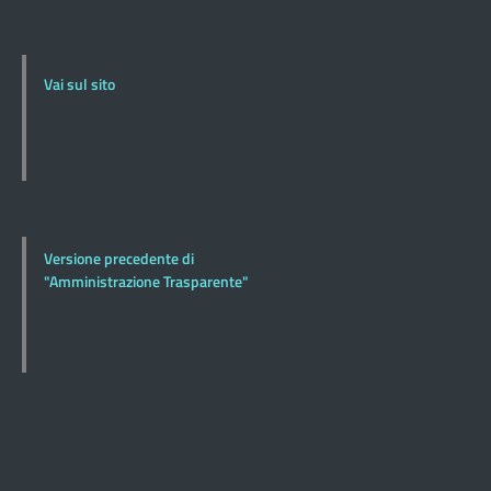
Vai sul sito
Versione precedente di
"Amministrazione Trasparente"