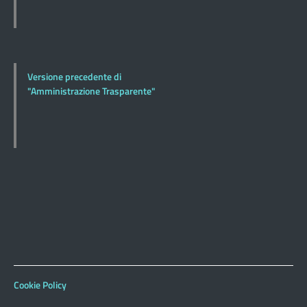
Versione precedente di
"Amministrazione Trasparente"
Cookie Policy