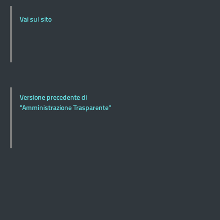
Vai sul sito
Versione precedente di
"Amministrazione Trasparente"