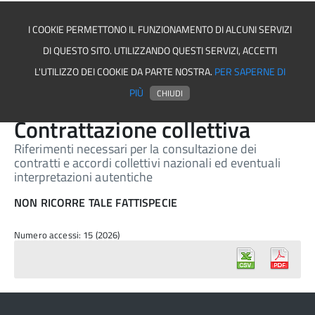
I COOKIE PERMETTONO IL FUNZIONAMENTO DI ALCUNI SERVIZI
DI QUESTO SITO. UTILIZZANDO QUESTI SERVIZI, ACCETTI
Asmel associazione
L'UTILIZZO DEI COOKIE DA PARTE NOSTRA.
PER SAPERNE DI
PIÙ
CHIUDI
Contrattazione collettiva
Riferimenti necessari per la consultazione dei
contratti e accordi collettivi nazionali ed eventuali
interpretazioni autentiche
NON RICORRE TALE FATTISPECIE
Numero accessi: 15 (2026)