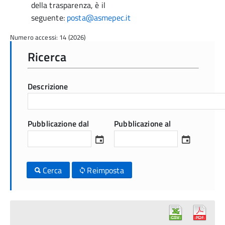
della trasparenza, è il
seguente:
posta@asmepec.it
Numero accessi: 14 (2026)
Ricerca
Descrizione
Pubblicazione dal
Pubblicazione al
Cerca
Reimposta