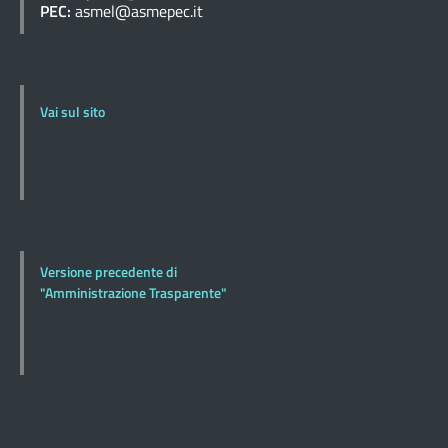
PEC:
asmel@asmepec.it
Vai sul sito
Versione precedente di
"Amministrazione Trasparente"