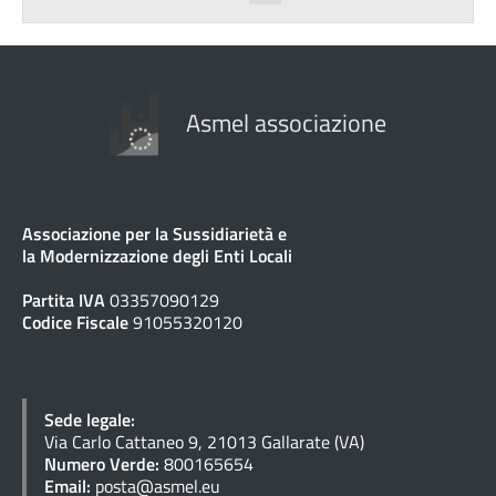
Asmel associazione
Associazione per la Sussidiarietà e
la Modernizzazione degli Enti Locali
Partita IVA
03357090129
Codice Fiscale
91055320120
Sede legale:
Via Carlo Cattaneo 9, 21013 Gallarate (VA)
Numero Verde:
800165654
Email:
posta@asmel.eu