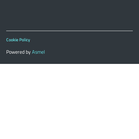
Cookie Policy
Powered by
Asmel