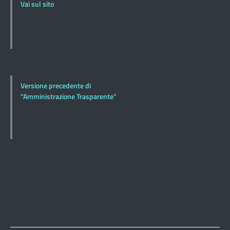
Vai sul sito
Versione precedente di
"Amministrazione Trasparente"