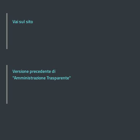
Vai sul sito
Versione precedente di
"Amministrazione Trasparente"