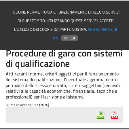
I COOKIE PERMETTONO IL FUNZIONAMENTO DI ALCUNI SERVIZI
DI QUESTO SITO. UTILIZZANDO QUESTI SERVIZI, ACCETTI
Asmel associazione
L'UTILIZZO DEI COOKIE DA PARTE NOSTRA.
PER SAPERNE DI
PIÙ
CHIUDI
Procedure di gara con sistemi
di qualificazione
Atti recanti norme, criteri oggettivi per il funzionamento
del sistema di qualificazione, l’eventuale aggiornamento
periodico dello stesso e durata, criteri soggettivi (requisiti
relativi alle capacità economiche, finanziarie, tecniche e
professionali) per l’iscrizione al sistema.
Numero accessi: 12 (2026)