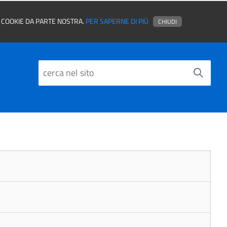
EI COOKIE DA PARTE NOSTRA.
PER SAPERNE DI PIÙ
CHIUDI