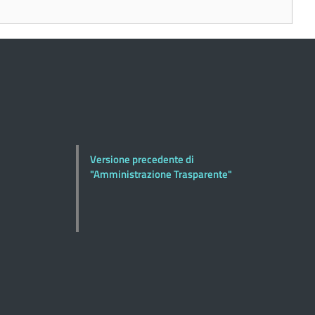
Versione precedente di
"Amministrazione Trasparente"