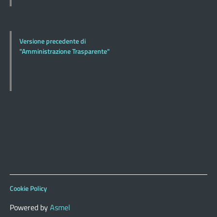
Versione precedente di
"Amministrazione Trasparente"
Cookie Policy
Powered by
Asmel