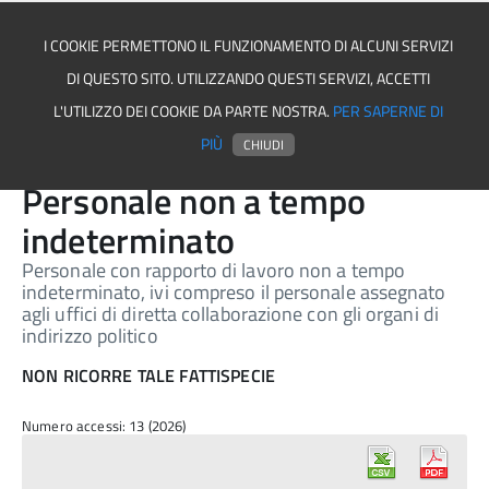
I COOKIE PERMETTONO IL FUNZIONAMENTO DI ALCUNI SERVIZI
DI QUESTO SITO. UTILIZZANDO QUESTI SERVIZI, ACCETTI
Asmel associazione
L'UTILIZZO DEI COOKIE DA PARTE NOSTRA.
PER SAPERNE DI
PIÙ
CHIUDI
Personale non a tempo
indeterminato
Personale con rapporto di lavoro non a tempo
indeterminato, ivi compreso il personale assegnato
agli uffici di diretta collaborazione con gli organi di
indirizzo politico
NON RICORRE TALE FATTISPECIE
Numero accessi: 13 (2026)