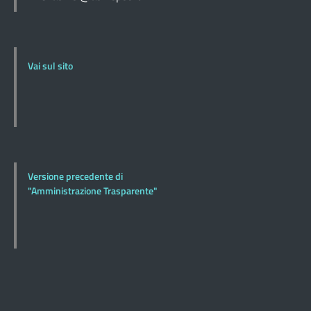
Vai sul sito
Versione precedente di
"Amministrazione Trasparente"