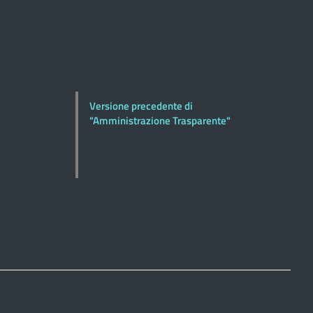
Versione precedente di
"Amministrazione Trasparente"