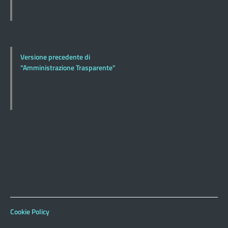
Versione precedente di
"Amministrazione Trasparente"
Cookie Policy