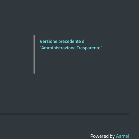
Versione precedente di
"Amministrazione Trasparente"
Powered by
Asmel