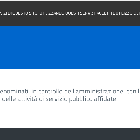
ZI DI QUESTO SITO. UTILIZZANDO QUESTI SERVIZI, ACCETTI L'UTILIZZO D
enominati, in controllo dell'amministrazione, con l'
delle attività di servizio pubblico affidate