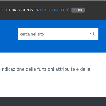
EI COOKIE DA PARTE NOSTRA.
PER SAPERNE DI PIÙ
CHIUDI
indicazione delle funzioni attribuite e delle