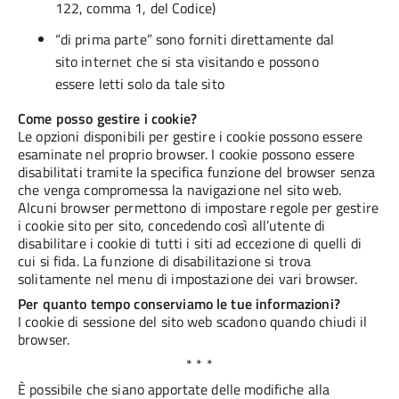
122, comma 1, del Codice)
“di prima parte” sono forniti direttamente dal
sito internet che si sta visitando e possono
essere letti solo da tale sito
Come posso gestire i cookie?
Le opzioni disponibili per gestire i cookie possono essere
esaminate nel proprio browser. I cookie possono essere
disabilitati tramite la specifica funzione del browser senza
che venga compromessa la navigazione nel sito web.
Alcuni browser permettono di impostare regole per gestire
i cookie sito per sito, concedendo così all’utente di
disabilitare i cookie di tutti i siti ad eccezione di quelli di
cui si fida. La funzione di disabilitazione si trova
solitamente nel menu di impostazione dei vari browser.
Per quanto tempo conserviamo le tue informazioni?
I cookie di sessione del sito web scadono quando chiudi il
browser.
* * *
È possibile che siano apportate delle modifiche alla