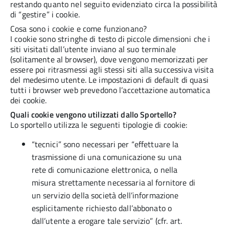
restando quanto nel seguito evidenziato circa la possibilità
di “gestire” i cookie.
Cosa sono i cookie e come funzionano?
I cookie sono stringhe di testo di piccole dimensioni che i
siti visitati dall’utente inviano al suo terminale
(solitamente al browser), dove vengono memorizzati per
essere poi ritrasmessi agli stessi siti alla successiva visita
del medesimo utente. Le impostazioni di default di quasi
tutti i browser web prevedono l’accettazione automatica
dei cookie.
Quali cookie vengono utilizzati dallo Sportello?
Lo sportello utilizza le seguenti tipologie di cookie:
“tecnici” sono necessari per “effettuare la
trasmissione di una comunicazione su una
rete di comunicazione elettronica, o nella
misura strettamente necessaria al fornitore di
un servizio della società dell’informazione
esplicitamente richiesto dall’abbonato o
dall’utente a erogare tale servizio” (cfr. art.