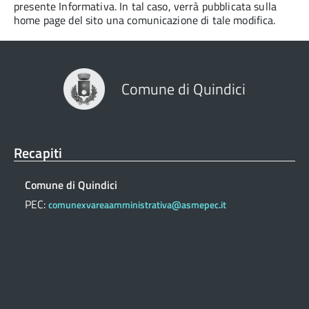
presente Informativa. In tal caso, verrà pubblicata sulla
home page del sito una comunicazione di tale modifica.
Comune di Quindici
Recapiti
Comune di Quindici
PEC:
comunexvareaamministrativa@asmepec.it