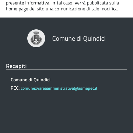
presente Informativa. In tal caso, verrà pubblicata sulla
home page del sito una comunicazione di tale modifica.
Comune di Quindici
Recapiti
Comune di Quindici
PEC:
comunexvareaamministrativa@asmepec.it