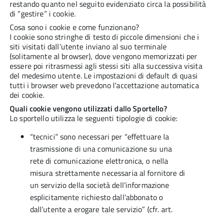
restando quanto nel seguito evidenziato circa la possibilità
di “gestire” i cookie.
Cosa sono i cookie e come funzionano?
I cookie sono stringhe di testo di piccole dimensioni che i
siti visitati dall’utente inviano al suo terminale
(solitamente al browser), dove vengono memorizzati per
essere poi ritrasmessi agli stessi siti alla successiva visita
del medesimo utente. Le impostazioni di default di quasi
tutti i browser web prevedono l’accettazione automatica
dei cookie.
Quali cookie vengono utilizzati dallo Sportello?
Lo sportello utilizza le seguenti tipologie di cookie:
“tecnici” sono necessari per “effettuare la
trasmissione di una comunicazione su una
rete di comunicazione elettronica, o nella
misura strettamente necessaria al fornitore di
un servizio della società dell’informazione
esplicitamente richiesto dall’abbonato o
dall’utente a erogare tale servizio” (cfr. art.