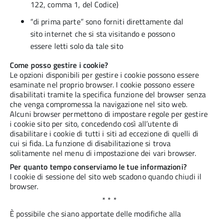
122, comma 1, del Codice)
“di prima parte” sono forniti direttamente dal
sito internet che si sta visitando e possono
essere letti solo da tale sito
Come posso gestire i cookie?
Le opzioni disponibili per gestire i cookie possono essere
esaminate nel proprio browser. I cookie possono essere
disabilitati tramite la specifica funzione del browser senza
che venga compromessa la navigazione nel sito web.
Alcuni browser permettono di impostare regole per gestire
i cookie sito per sito, concedendo così all’utente di
disabilitare i cookie di tutti i siti ad eccezione di quelli di
cui si fida. La funzione di disabilitazione si trova
solitamente nel menu di impostazione dei vari browser.
Per quanto tempo conserviamo le tue informazioni?
I cookie di sessione del sito web scadono quando chiudi il
browser.
* * *
È possibile che siano apportate delle modifiche alla