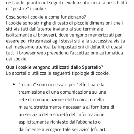
restando quanto nel seguito evidenziato circa la possibilità
di “gestire” i cookie.
Cosa sono i cookie e come funzionano?
I cookie sono stringhe di testo di piccole dimensioni che i
siti visitati dall’utente inviano al suo terminale
(solitamente al browser), dove vengono memorizzati per
essere poi ritrasmessi agli stessi siti alla successiva visita
del medesimo utente. Le impostazioni di default di quasi
tutti i browser web prevedono l’accettazione automatica
dei cookie.
Quali cookie vengono utilizzati dallo Sportello?
Lo sportello utilizza le seguenti tipologie di cookie:
“tecnici” sono necessari per “effettuare la
trasmissione di una comunicazione su una
rete di comunicazione elettronica, o nella
misura strettamente necessaria al fornitore di
un servizio della società dell’informazione
esplicitamente richiesto dall’abbonato o
dall’utente a erogare tale servizio” (cfr. art.