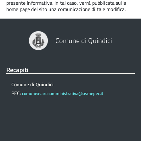
presente Informativa. In tal caso, verrà pubblicata sulla
home page del sito una comunicazione di tale modifica.
Comune di Quindici
Recapiti
Comune di Quindici
PEC:
comunexvareaamministrativa@asmepec.it