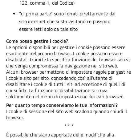
122, comma 1, del Codice)
“di prima parte” sono forniti direttamente dal
sito internet che si sta visitando e possono
essere letti solo da tale sito
Come posso gestire i cookie?
Le opzioni disponibili per gestire i cookie possono essere
esaminate nel proprio browser. I cookie possono essere
disabilitati tramite la specifica funzione del browser senza
che venga compromessa la navigazione nel sito web.
Alcuni browser permettono di impostare regole per gestire
i cookie sito per sito, concedendo così all’utente di
disabilitare i cookie di tutti i siti ad eccezione di quelli di
cui si fida. La funzione di disabilitazione si trova
solitamente nel menu di impostazione dei vari browser.
Per quanto tempo conserviamo le tue informazioni?
I cookie di sessione del sito web scadono quando chiudi il
browser.
* * *
È possibile che siano apportate delle modifiche alla