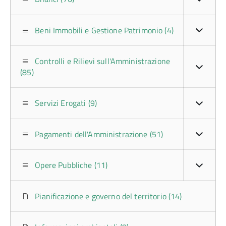
Beni Immobili e Gestione Patrimonio (4)
Controlli e Rilievi sull'Amministrazione
(85)
Servizi Erogati (9)
Pagamenti dell'Amministrazione (51)
Opere Pubbliche (11)
Pianificazione e governo del territorio (14)