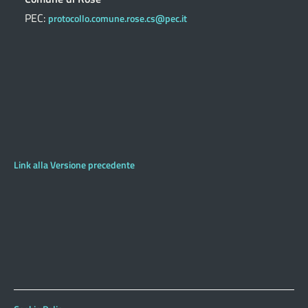
PEC:
protocollo.comune.rose.cs@pec.it
Link alla Versione precedente