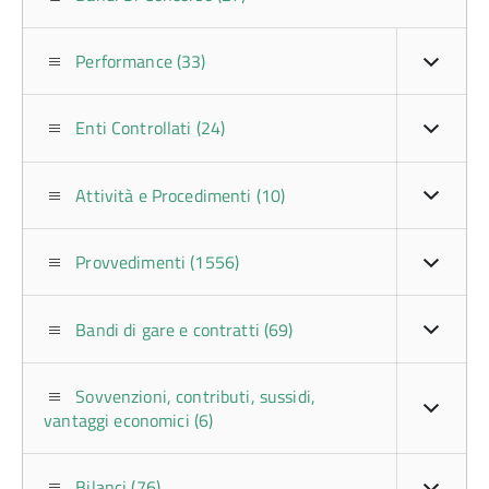
Performance (33)
Enti Controllati (24)
Attività e Procedimenti (10)
Provvedimenti (1556)
Bandi di gare e contratti (69)
Sovvenzioni, contributi, sussidi,
vantaggi economici (6)
Bilanci (76)