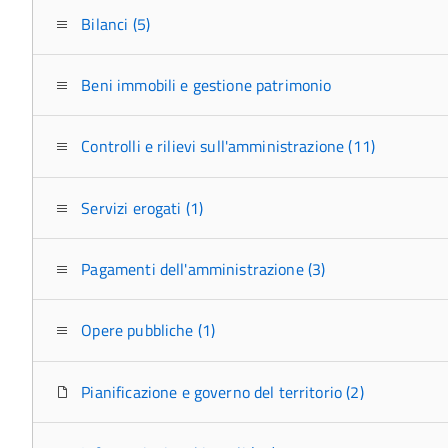
Bilanci (5)
Beni immobili e gestione patrimonio
Controlli e rilievi sull'amministrazione (11)
Servizi erogati (1)
Pagamenti dell'amministrazione (3)
Opere pubbliche (1)
Pianificazione e governo del territorio (2)