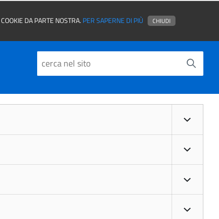
EI COOKIE DA PARTE NOSTRA.
PER SAPERNE DI PIÙ
CHIUDI