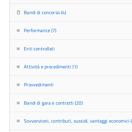
Bandi di concorso (4)
Performance (7)
Enti controllati
Attività e procedimenti (1)
Provvedimenti
Bandi di gara e contratti (20)
Sovvenzioni, contributi, sussidi, vantaggi economici (