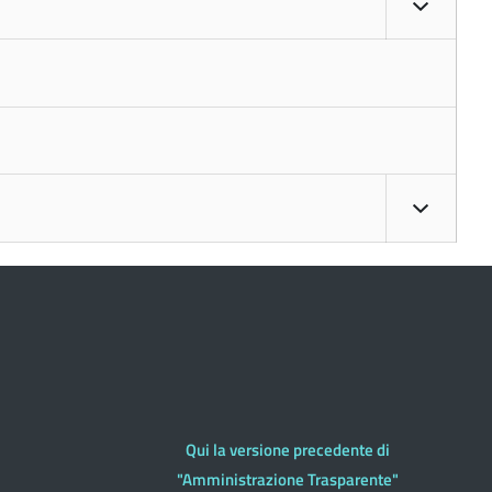
Qui la versione precedente di
"Amministrazione Trasparente"