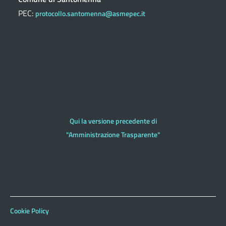
PEC:
protocollo.santomenna@asmepec.it
Qui la versione precedente di
"Amministrazione Trasparente"
Cookie Policy