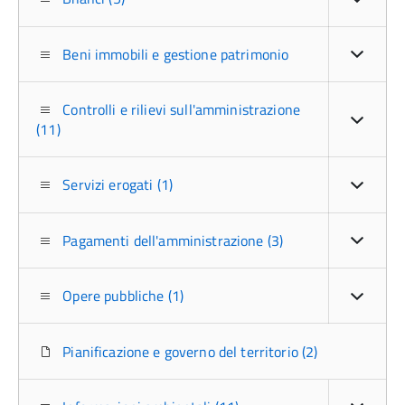
Beni immobili e gestione patrimonio
Controlli e rilievi sull'amministrazione
(11)
Servizi erogati (1)
Pagamenti dell'amministrazione (3)
Opere pubbliche (1)
Pianificazione e governo del territorio (2)