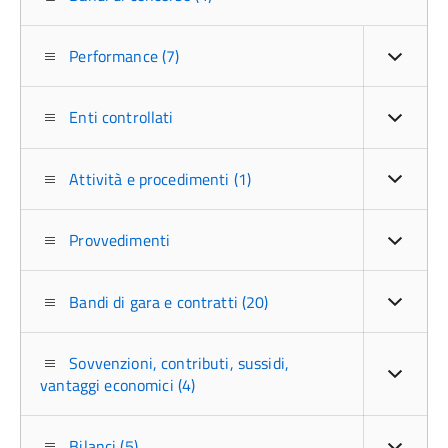
Performance (7)
Enti controllati
Attività e procedimenti (1)
Provvedimenti
Bandi di gara e contratti (20)
Sovvenzioni, contributi, sussidi,
vantaggi economici (4)
Bilanci (5)