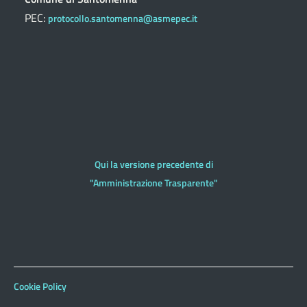
PEC:
protocollo.santomenna@asmepec.it
Qui la versione precedente di
"Amministrazione Trasparente"
Cookie Policy