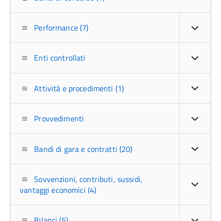
Performance (7)
Enti controllati
Attività e procedimenti (1)
Provvedimenti
Bandi di gara e contratti (20)
Sovvenzioni, contributi, sussidi,
vantaggi economici (4)
Bilanci (5)