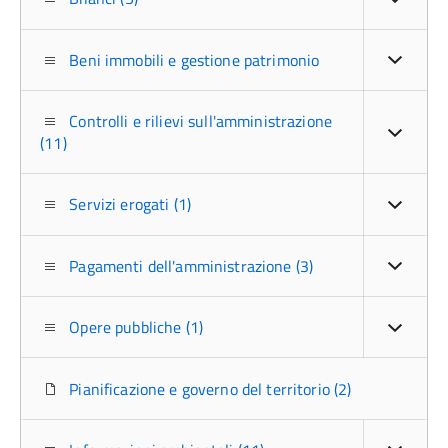
Beni immobili e gestione patrimonio
Controlli e rilievi sull'amministrazione
(11)
Servizi erogati (1)
Pagamenti dell'amministrazione (3)
Opere pubbliche (1)
Pianificazione e governo del territorio (2)