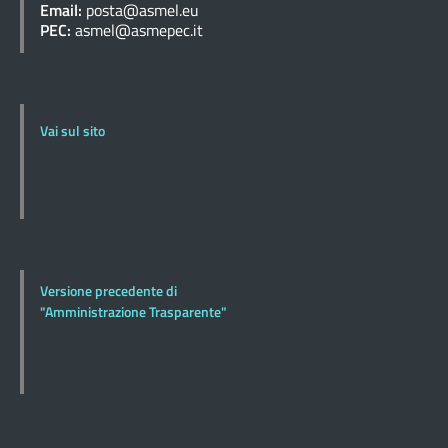
Email:
posta@asmel.eu
PEC:
asmel@asmepec.it
Vai sul sito
Versione precedente di
"Amministrazione Trasparente"