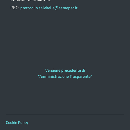
PEC:
protocollo.salvitelle@asmepec.it
Versione precedente di
"Amministrazione Trasparente"
Cookie Policy