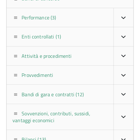
Performance (3)
Enti controllati (1)
Attività e procedimenti
Provvedimenti
Bandi di gara e contratti (12)
Sovvenzioni, contributi, sussidi,
vantaggi economici
Bilanci (13)