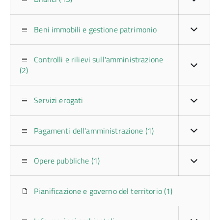
Beni immobili e gestione patrimonio
Controlli e rilievi sull'amministrazione
(2)
Servizi erogati
Pagamenti dell'amministrazione (1)
Opere pubbliche (1)
Pianificazione e governo del territorio (1)