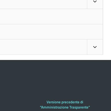
Versione precedente di
"Amministrazione Trasparente"