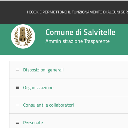
I COOKIE PERMETTONO IL FUNZIONAMENTO DI ALCUNI SERVI
Comune di Salvitelle
Amministrazione Trasparente
Disposizioni generali
Organizzazione
Consulenti e collaboratori
Personale