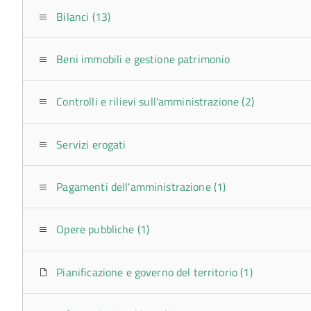
Bilanci (13)
Beni immobili e gestione patrimonio
Controlli e rilievi sull'amministrazione (2)
Servizi erogati
Pagamenti dell'amministrazione (1)
Opere pubbliche (1)
Pianificazione e governo del territorio (1)