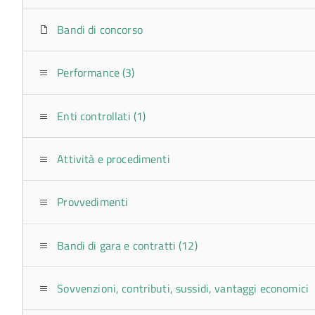
Bandi di concorso
Performance (3)
Enti controllati (1)
Attività e procedimenti
Provvedimenti
Bandi di gara e contratti (12)
Sovvenzioni, contributi, sussidi, vantaggi economici