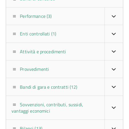
Performance (3)
Enti controllati (1)
Attività e procedimenti
Provvedimenti
Bandi di gara e contratti (12)
Sovvenzioni, contributi, sussidi,
vantaggi economici
Bilanci (13)