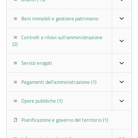
Beni immobili e gestione patrimonio
Controlli e rilievi sull'amministrazione
(2)
Servizi erogati
Pagamenti dell'amministrazione (1)
Opere pubbliche (1)
Pianificazione e governo del territorio (1)