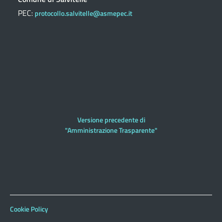
PEC:
protocollo.salvitelle@asmepec.it
Versione precedente di
"Amministrazione Trasparente"
Cookie Policy