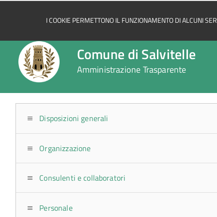
I COOKIE PERMETTONO IL FUNZIONAMENTO DI ALCUNI SERVI
Comune di Salvitelle
Amministrazione Trasparente
Disposizioni generali
Organizzazione
Consulenti e collaboratori
Personale