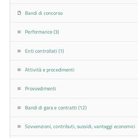
Bandi di concorso
Performance (3)
Enti controllati (1)
Attività e procedimenti
Provvedimenti
Bandi di gara e contratti (12)
Sovvenzioni, contributi, sussidi, vantaggi economici