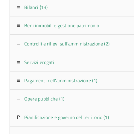
Bilanci (13)
Beni immobili e gestione patrimonio
Controlli e rilievi sull'amministrazione (2)
Servizi erogati
Pagamenti dell'amministrazione (1)
Opere pubbliche (1)
Pianificazione e governo del territorio (1)