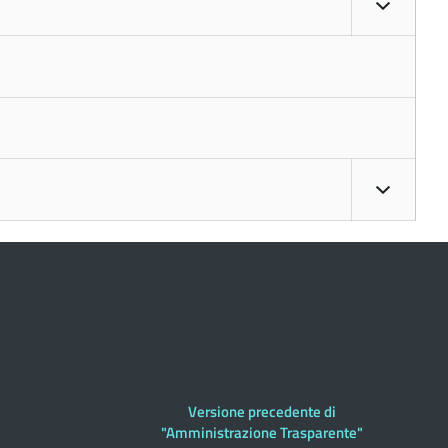
Versione precedente di
"Amministrazione Trasparente"