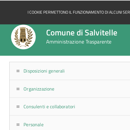
I COOKIE PERMETTONO IL FUNZIONAMENTO DI ALCUNI SERVI
Comune di Salvitelle
Amministrazione Trasparente
Disposizioni generali
Organizzazione
Consulenti e collaboratori
Personale