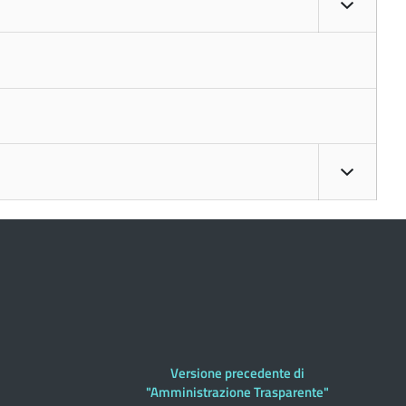
Versione precedente di
"Amministrazione Trasparente"