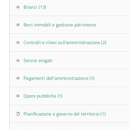
Bilanci (13)
Beni immobili e gestione patrimonio
Controlli e rilievi sull'amministrazione (2)
Servizi erogati
Pagamenti dell'amministrazione (1)
Opere pubbliche (1)
Pianificazione e governo del territorio (1)