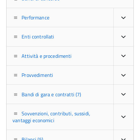
Performance
Enti controllati
Attività e procedimenti
Provvedimenti
Bandi di gara e contratti (7)
Sovvenzioni, contributi, sussidi,
vantaggi economici
Bilanci (5)