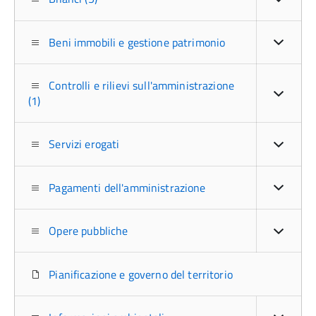
Beni immobili e gestione patrimonio
Controlli e rilievi sull'amministrazione
(1)
Servizi erogati
Pagamenti dell'amministrazione
Opere pubbliche
Pianificazione e governo del territorio