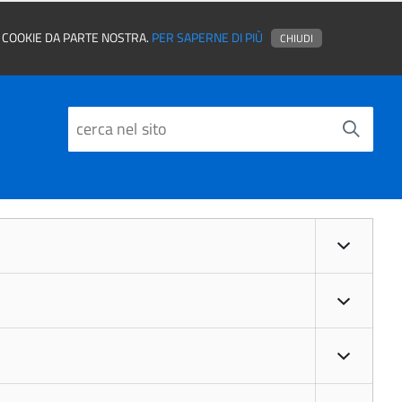
EI COOKIE DA PARTE NOSTRA.
PER SAPERNE DI PIÙ
CHIUDI