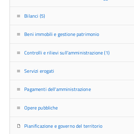
Bilanci (5)
Beni immobili e gestione patrimonio
Controlli e rilievi sull'amministrazione (1)
Servizi erogati
Pagamenti dell'amministrazione
Opere pubbliche
Pianificazione e governo del territorio