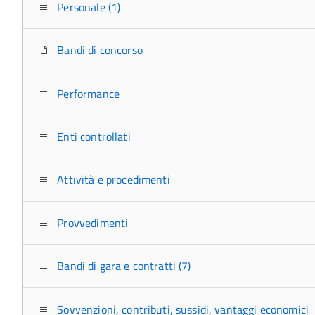
Personale (1)
Bandi di concorso
Performance
Enti controllati
Attività e procedimenti
Provvedimenti
Bandi di gara e contratti (7)
Sovvenzioni, contributi, sussidi, vantaggi economici