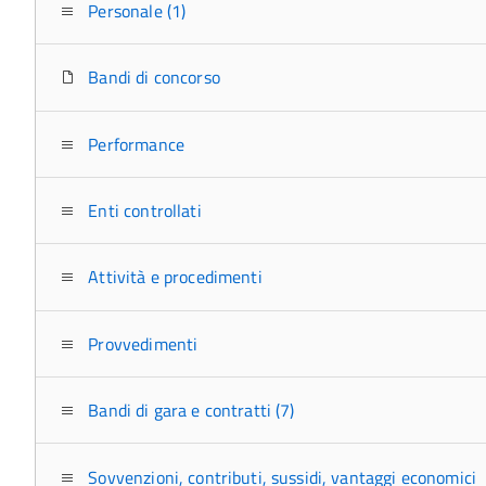
Personale (1)
Bandi di concorso
Performance
Enti controllati
Attività e procedimenti
Provvedimenti
Bandi di gara e contratti (7)
Sovvenzioni, contributi, sussidi, vantaggi economici