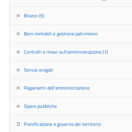
Bilanci (5)
Beni immobili e gestione patrimonio
Controlli e rilievi sull'amministrazione (1)
Servizi erogati
Pagamenti dell'amministrazione
Opere pubbliche
Pianificazione e governo del territorio