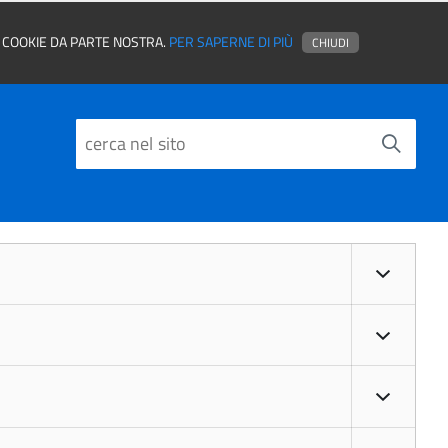
EI COOKIE DA PARTE NOSTRA.
PER SAPERNE DI PIÙ
CHIUDI