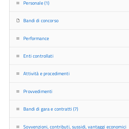
Personale (1)
Bandi di concorso
Performance
Enti controllati
Attività e procedimenti
Provvedimenti
Bandi di gara e contratti (7)
Sovvenzioni, contributi, sussidi, vantaggi economici