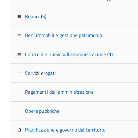
Bilanci (5)
Beni immobili e gestione patrimonio
Controlli e rilievi sull'amministrazione (1)
Servizi erogati
Pagamenti dell'amministrazione
Opere pubbliche
Pianificazione e governo del territorio