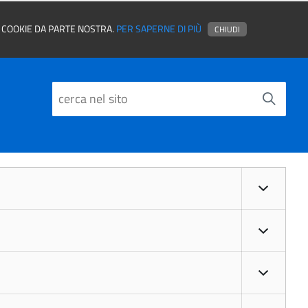
EI COOKIE DA PARTE NOSTRA.
PER SAPERNE DI PIÙ
CHIUDI