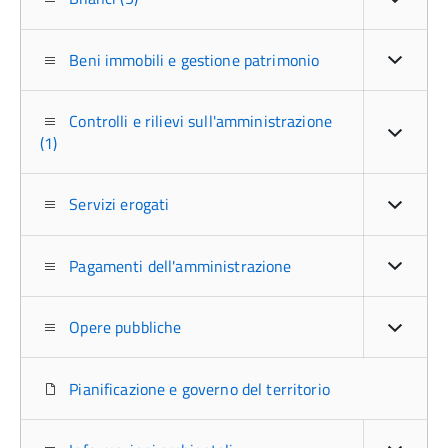
Beni immobili e gestione patrimonio
Controlli e rilievi sull'amministrazione
(1)
Servizi erogati
Pagamenti dell'amministrazione
Opere pubbliche
Pianificazione e governo del territorio