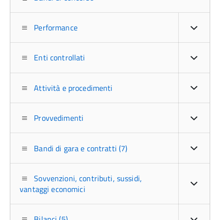
Performance
Enti controllati
Attività e procedimenti
Provvedimenti
Bandi di gara e contratti (7)
Sovvenzioni, contributi, sussidi,
vantaggi economici
Bilanci (5)