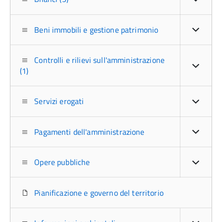
Beni immobili e gestione patrimonio
Controlli e rilievi sull'amministrazione
(1)
Servizi erogati
Pagamenti dell'amministrazione
Opere pubbliche
Pianificazione e governo del territorio