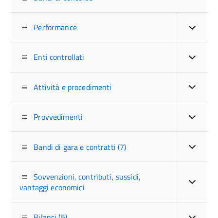
Performance
Enti controllati
Attività e procedimenti
Provvedimenti
Bandi di gara e contratti (7)
Sovvenzioni, contributi, sussidi,
vantaggi economici
Bilanci (5)