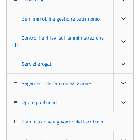
Beni immobili e gestione patrimonio
Controlli e rilievi sull'amministrazione
(1)
Servizi erogati
Pagamenti dell'amministrazione
Opere pubbliche
Pianificazione e governo del territorio