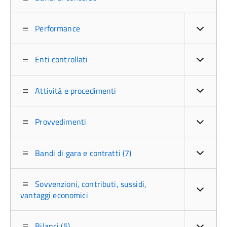
Performance
Enti controllati
Attività e procedimenti
Provvedimenti
Bandi di gara e contratti (7)
Sovvenzioni, contributi, sussidi,
vantaggi economici
Bilanci (5)