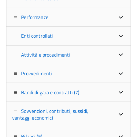
Performance
Enti controllati
Attività e procedimenti
Provvedimenti
Bandi di gara e contratti (7)
Sovvenzioni, contributi, sussidi,
vantaggi economici
Bilanci (5)