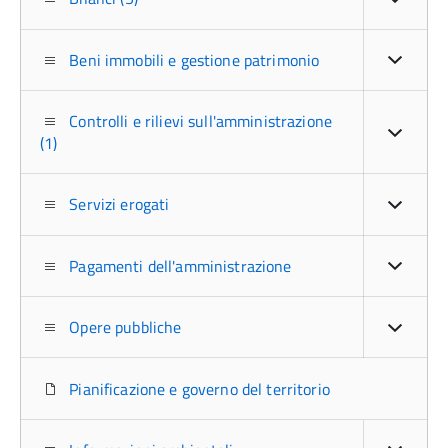
Beni immobili e gestione patrimonio
Controlli e rilievi sull'amministrazione
(1)
Servizi erogati
Pagamenti dell'amministrazione
Opere pubbliche
Pianificazione e governo del territorio