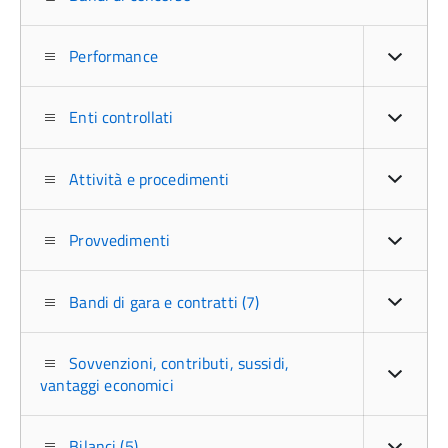
Performance
Enti controllati
Attività e procedimenti
Provvedimenti
Bandi di gara e contratti (7)
Sovvenzioni, contributi, sussidi,
vantaggi economici
Bilanci (5)