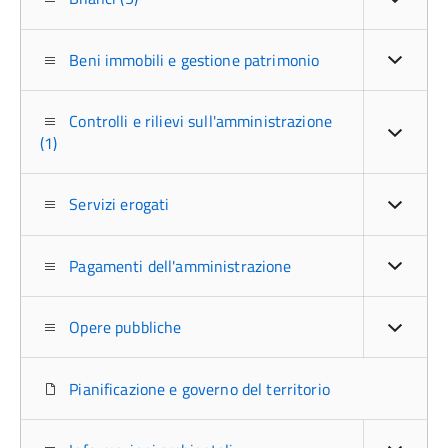
Beni immobili e gestione patrimonio
Controlli e rilievi sull'amministrazione
(1)
Servizi erogati
Pagamenti dell'amministrazione
Opere pubbliche
Pianificazione e governo del territorio