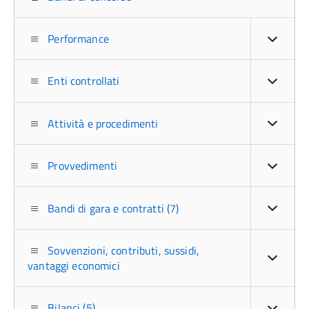
Performance
Enti controllati
Attività e procedimenti
Provvedimenti
Bandi di gara e contratti (7)
Sovvenzioni, contributi, sussidi,
vantaggi economici
Bilanci (5)