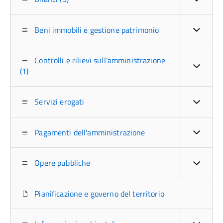
Beni immobili e gestione patrimonio
Controlli e rilievi sull'amministrazione
(1)
Servizi erogati
Pagamenti dell'amministrazione
Opere pubbliche
Pianificazione e governo del territorio