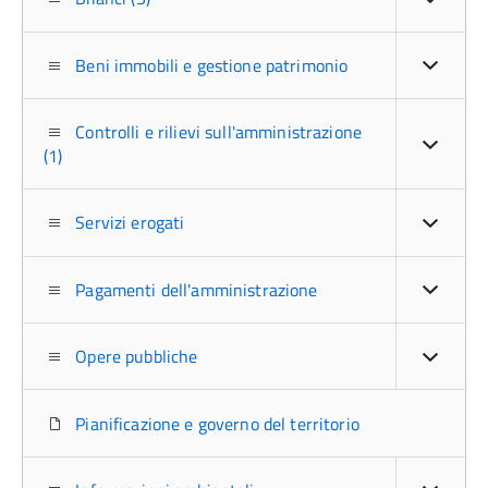
Beni immobili e gestione patrimonio
Controlli e rilievi sull'amministrazione
(1)
Servizi erogati
Pagamenti dell'amministrazione
Opere pubbliche
Pianificazione e governo del territorio