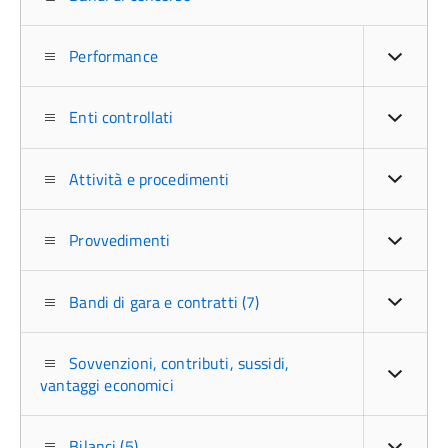
Performance
Enti controllati
Attività e procedimenti
Provvedimenti
Bandi di gara e contratti (7)
Sovvenzioni, contributi, sussidi,
vantaggi economici
Bilanci (5)